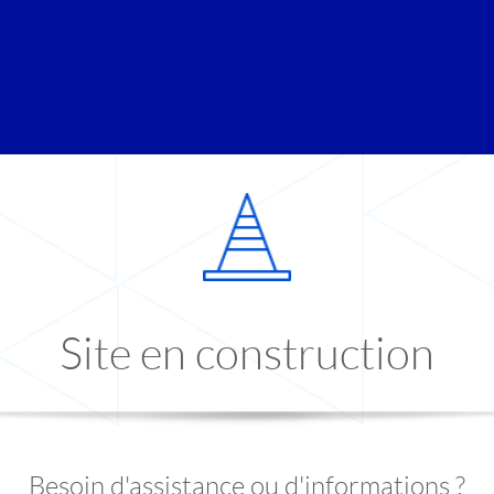
Site en construction
Besoin d'assistance ou d'informations ?