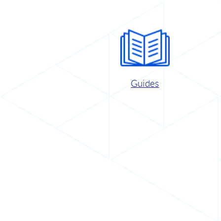
Guides