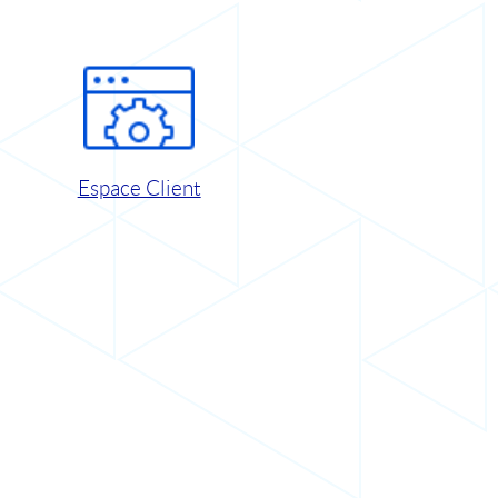
Espace Client