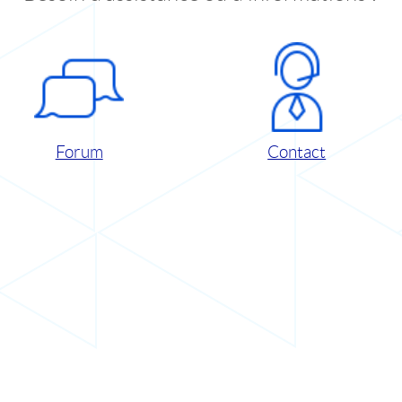
Forum
Contact